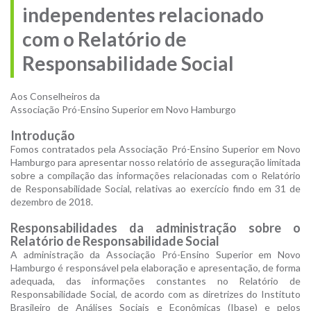
independentes relacionado
com o Relatório de
Responsabilidade Social
Aos Conselheiros da
Associação Pró-Ensino Superior em Novo Hamburgo
Introdução
Fomos contratados pela Associação Pró-Ensino Superior em Novo
Hamburgo para apresentar nosso relatório de asseguração limitada
sobre a compilação das informações relacionadas com o Relatório
de Responsabilidade Social, relativas ao exercício findo em 31 de
dezembro de 2018.
Responsabilidades da administração sobre o
Relatório de Responsabilidade Social
A administração da Associação Pró-Ensino Superior em Novo
Hamburgo é responsável pela elaboração e apresentação, de forma
adequada, das informações constantes no Relatório de
Responsabilidade Social, de acordo com as diretrizes do Instituto
Brasileiro de Análises Sociais e Econômicas (Ibase) e pelos