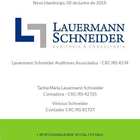
Novo Hamburgo, 03 de junho de 2019.
Lauermann Schneider Auditores Associados - CRC/RS 4574
Tanha Maria Lauermann Schneider
Contadora - CRC/RS 42725
Vinícius Schneider
Contador CRC/RS 81737
RESPONSABILIDADE SOCIAL FEEVALE