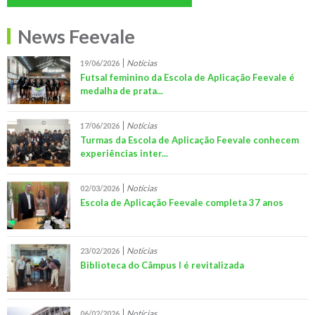
News Feevale
Notícias
19/06/2026
Futsal feminino da Escola de Aplicação Feevale é
medalha de prata...
Notícias
17/06/2026
Turmas da Escola de Aplicação Feevale conhecem
experiências inter...
Notícias
02/03/2026
Escola de Aplicação Feevale completa 37 anos
Notícias
23/02/2026
Biblioteca do Câmpus I é revitalizada
Notícias
06/02/2026