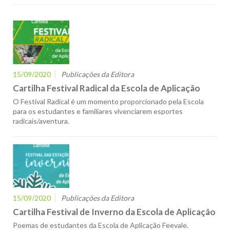
15/09/2020
Publicações da Editora
Cartilha Festival Radical da Escola de Aplicação
O Festival Radical é um momento proporcionado pela Escola
para os estudantes e familiares vivenciarem esportes
radicais/aventura.
15/09/2020
Publicações da Editora
Cartilha Festival de Inverno da Escola de Aplicação
Poemas de estudantes da Escola de Aplicação Feevale.