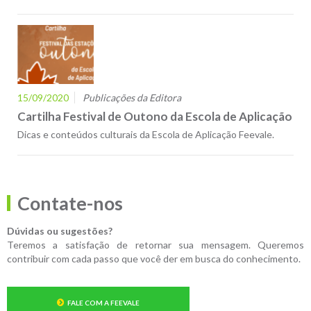
15/09/2020
Publicações da Editora
Cartilha Festival de Outono da Escola de Aplicação
Dicas e conteúdos culturais da Escola de Aplicação Feevale.
Contate-nos
Dúvidas ou sugestões?
Teremos a satisfação de retornar sua mensagem. Queremos
contribuir com cada passo que você der em busca do conhecimento.
FALE COM A FEEVALE