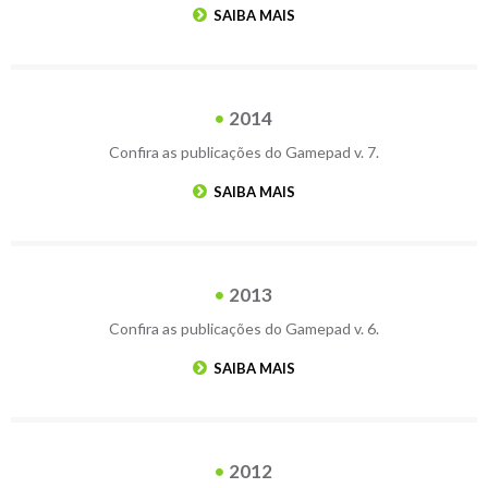
SAIBA MAIS
2014
Confira as publicações do Gamepad v. 7.
SAIBA MAIS
2013
Confira as publicações do Gamepad v. 6.
SAIBA MAIS
2012