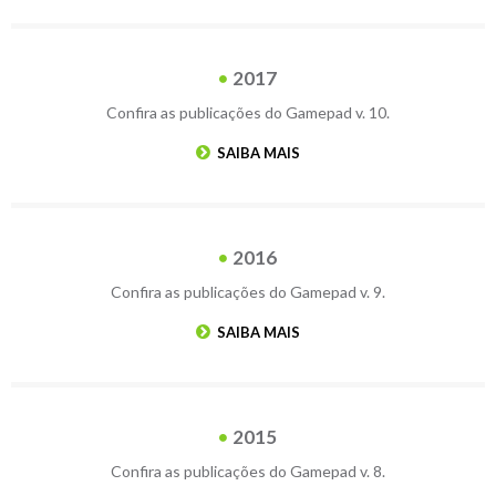
2017
Confira as publicações do Gamepad v. 10.
SAIBA MAIS
2016
Confira as publicações do Gamepad v. 9.
SAIBA MAIS
2015
Confira as publicações do Gamepad v. 8.