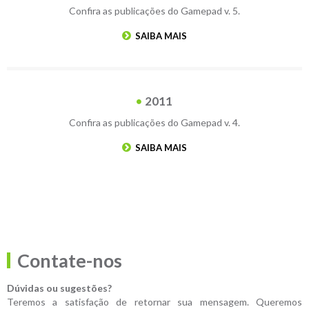
Confira as publicações do Gamepad v. 5.
SAIBA MAIS
2011
Confira as publicações do Gamepad v. 4.
SAIBA MAIS
Contate-nos
Dúvidas ou sugestões?
Teremos a satisfação de retornar sua mensagem. Queremos