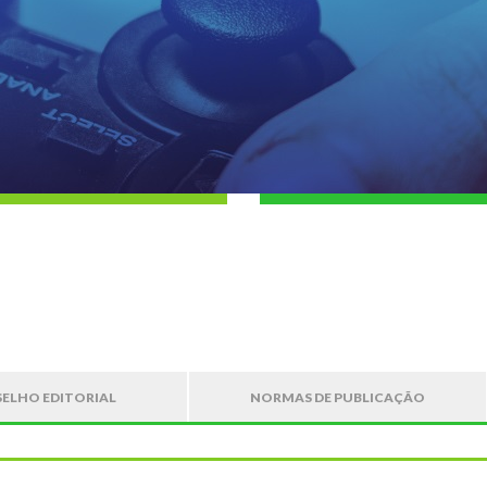
ELHO EDITORIAL
NORMAS DE PUBLICAÇÃO