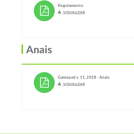
Regulamento
VISUALIZAR
Anais
Gamepad v. 11, 2018 - Anais
VISUALIZAR