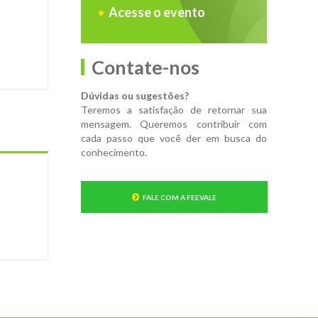
Acesse o evento
Contate-nos
Dúvidas ou sugestões?
Teremos a satisfação de retornar sua
mensagem. Queremos contribuir com
cada passo que você der em busca do
conhecimento.
FALE COM A FEEVALE