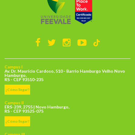
Campus I
Av. Dr. Maurício Cardoso, 510 - Barrio Hamburgo Velho Novo
Hamburgo,
RS - CEP 93510-235
¿Cómo llegar?
Campus II
ERS-239, 2755 | Novo Hamburgo,
RS - CEP 93525-075
¿Cómo llegar?
Campus III