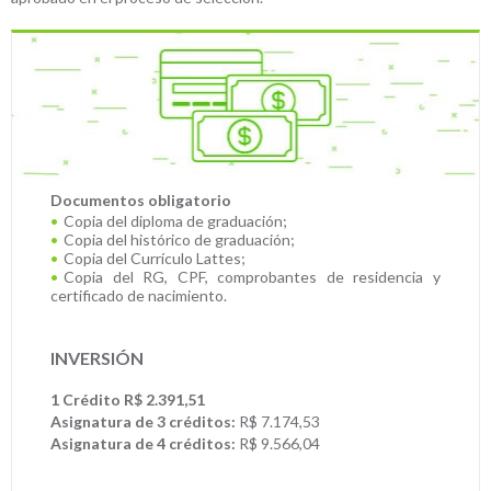
Documentos obligatorio
Copia del diploma de graduación;
Copia del histórico de graduación;
Copia del Currículo Lattes;
Copia del RG, CPF, comprobantes de residencia y
certificado de nacimiento.
INVERSIÓN
1 Crédito R$ 2.391,51
Asignatura de 3 créditos:
R$ 7.174,53
Asignatura de 4 créditos:
R$ 9.566,04