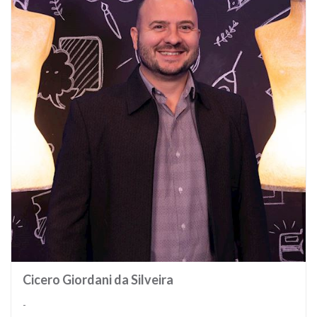
Cicero Giordani da Silveira
-