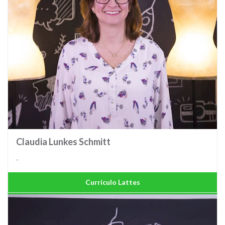
Claudia Lunkes Schmitt
-
Currículo Lattes