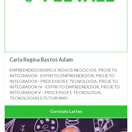
Carla Regina Bastos Adam
EMPREENDEDORISMO E NOVOS NEGÓCIOS, PROJETO
INTEGRADOR - ESPÍRITO EMPREENDEDOR, PROJETO
INTEGRADOR - PROCESSOS E TECNOLOGIA, PROJETO
INTEGRADOR IV - ESPÍRITO EMPREENDEDOR, PROJETO
INTEGRADOR V - PROCESSOS E TECNOLOGIA,
TECNOLOGIAS E FUTURISMO
Currículo Lattes