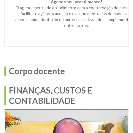
Agende seu atendimento!
O agendamento de atendimento com a coordenação do curso v
facilitar e agilizar o acesso e o atendimento das demandas do
aluno, como orientação de matrículas, atividades complementar
entre outros.
Corpo docente
FINANÇAS, CUSTOS E
CONTABILIDADE