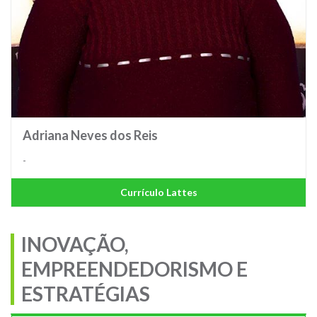
Adriana Neves dos Reis
-
Currículo Lattes
INOVAÇÃO,
EMPREENDEDORISMO E
ESTRATÉGIAS