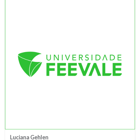
Luciana Gehlen