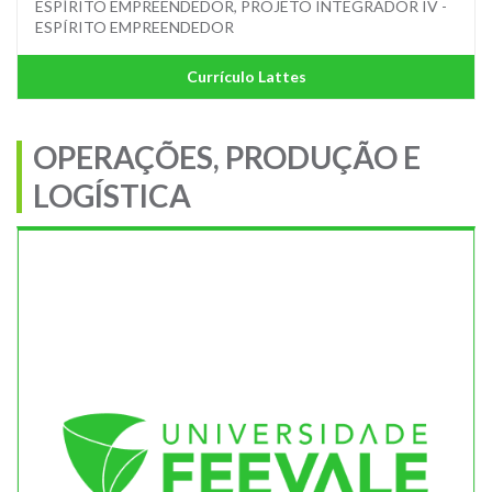
ESPÍRITO EMPREENDEDOR, PROJETO INTEGRADOR IV -
ESPÍRITO EMPREENDEDOR
Currículo Lattes
OPERAÇÕES, PRODUÇÃO E
LOGÍSTICA