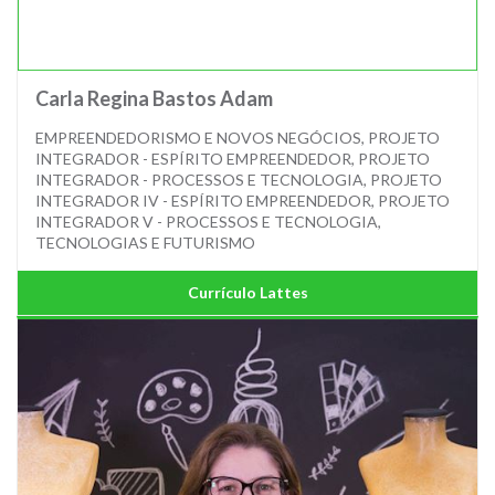
Carla Regina Bastos Adam
EMPREENDEDORISMO E NOVOS NEGÓCIOS, PROJETO
INTEGRADOR - ESPÍRITO EMPREENDEDOR, PROJETO
INTEGRADOR - PROCESSOS E TECNOLOGIA, PROJETO
INTEGRADOR IV - ESPÍRITO EMPREENDEDOR, PROJETO
INTEGRADOR V - PROCESSOS E TECNOLOGIA,
TECNOLOGIAS E FUTURISMO
Currículo Lattes