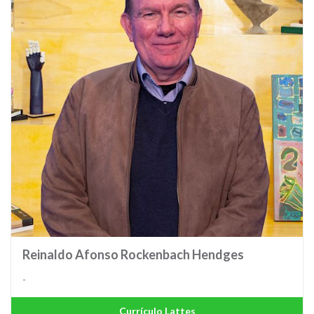
Reinaldo Afonso Rockenbach Hendges
-
Currículo Lattes