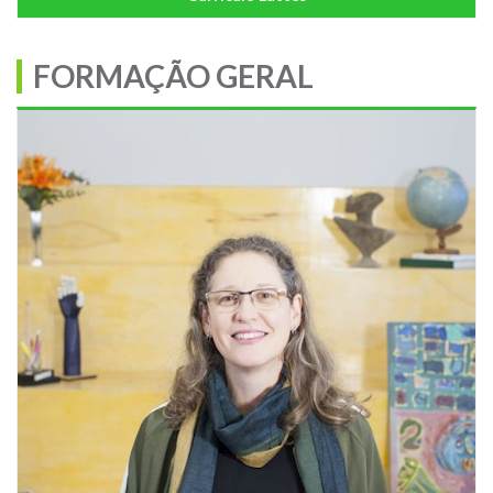
FORMAÇÃO GERAL