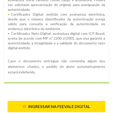
ser solicitado apresentação do original, para averiguação da
autenticidade.
Certificados Digital: emitido com assinatura eletrônica,
desde que o número identificador da autenticação esteja
válido para consulta e verificação da autenticidade no
endereço eletrônico do emitente.
Certificados Nato Digital: assinatura digital com ICP-Brasil,
aceita de acordo com MP n.º 2200-2/2001, que visa garantir a
autenticidade, a integridade e a validade do documento nato
digital emitido.
Caso o documento entregue não contenha algum dos
elementos citados, o pedido do aluno automaticamente
estará indeferido.
INGRESSAR NA FEEVALE DIGITAL