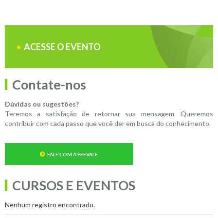
ACESSE O EVENTO
Contate-nos
Dúvidas ou sugestões?
Teremos a satisfação de retornar sua mensagem. Queremos
contribuir com cada passo que você der em busca do conhecimento.
FALE COM A FEEVALE
CURSOS E EVENTOS
Nenhum registro encontrado.