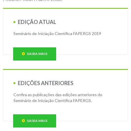
EDIÇÃO ATUAL
Seminário de Iniciação Científica FAPERGS 2019
SAIBA MAIS
EDIÇÕES ANTERIORES
Confira as publicações das edições anteriores do
Seminário de Iniciação Científica FAPERGS.
SAIBA MAIS