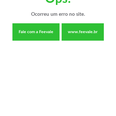
Ocorreu um erro no site.
Fale com a Feevale
www.feevale.br