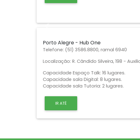
Previous
Porto Alegre - Hub One
Telefone:
(51) 3586.8800, ramal 6940
Localização:
R. Cândido Silveira, 198 - Auxil
Capacidade Espaço Talk: 16 lugares.
Capacidade sala Digital: 8 lugares.
Capacidade sala Tutoria: 2 lugares.
IR ATÉ