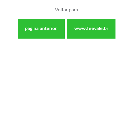
Voltar para
página anterior.
www.feevale.br