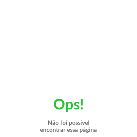
Ops!
Não foi possível
encontrar essa página