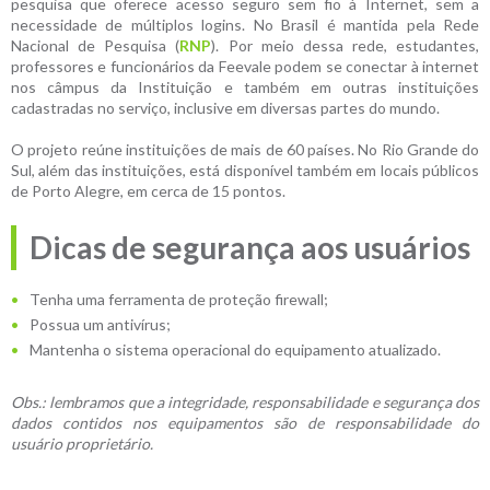
pesquisa que oferece acesso seguro sem fio à Internet, sem a
necessidade de múltiplos logins. No Brasil é mantida pela Rede
Nacional de Pesquisa (
RNP
). Por meio dessa rede, estudantes,
professores e funcionários da Feevale podem se conectar à internet
nos câmpus da Instituição e também em outras instituições
cadastradas no serviço, inclusive em diversas partes do mundo.
O projeto reúne instituições de mais de 60 países. No Rio Grande do
Sul, além das instituições, está disponível também em locais públicos
de Porto Alegre, em cerca de 15 pontos.
Dicas de segurança aos usuários
Tenha uma ferramenta de proteção firewall;
Possua um antivírus;
Mantenha o sistema operacional do equipamento atualizado.
Obs.: lembramos que a integridade, responsabilidade e segurança dos
dados contidos nos equipamentos são de responsabilidade do
usuário proprietário.