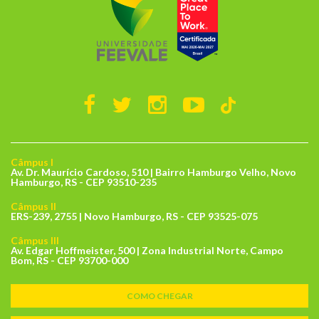
Câmpus I
Av. Dr. Maurício Cardoso, 510 | Bairro Hamburgo Velho, Novo
Hamburgo, RS - CEP 93510-235
Câmpus II
ERS-239, 2755 | Novo Hamburgo, RS - CEP 93525-075
Câmpus III
Av. Edgar Hoffmeister, 500 | Zona Industrial Norte, Campo
Bom, RS - CEP 93700-000
COMO CHEGAR