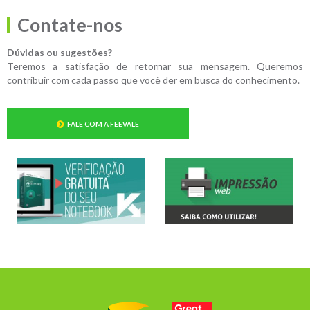
Contate-nos
Dúvidas ou sugestões?
Teremos a satisfação de retornar sua mensagem. Queremos
contribuir com cada passo que você der em busca do conhecimento.
FALE COM A FEEVALE