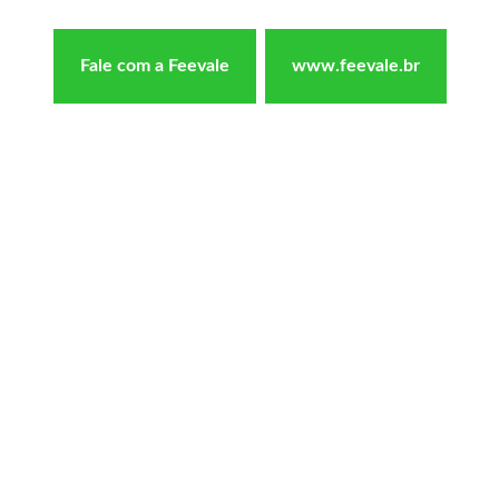
Fale com a Feevale
www.feevale.br