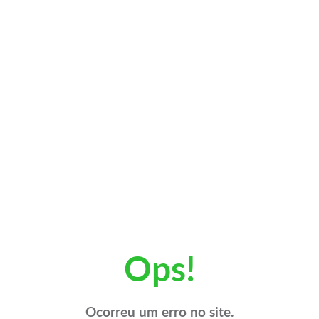
Ops!
Ocorreu um erro no site.